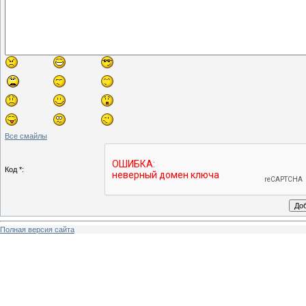
Все смайлы
Код *:
Полная версия сайта