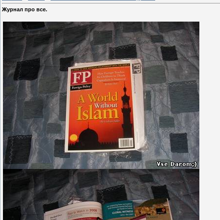
Журнал про все.