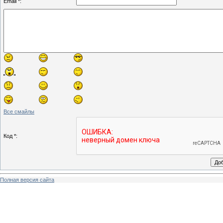
Email *:
Все смайлы
Код *:
Полная версия сайта