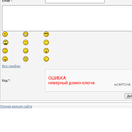
Email *:
Все смайлы
Код *:
Полная версия сайта