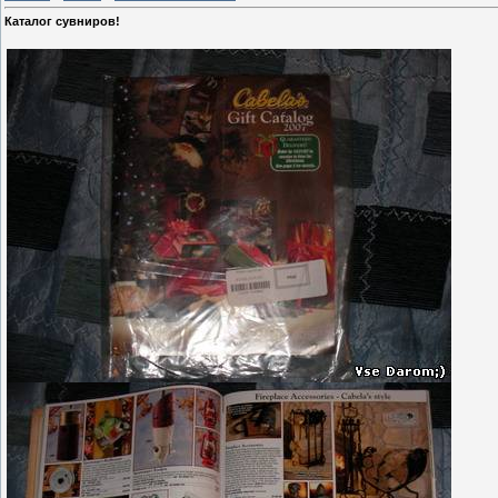
Каталог сувниров!