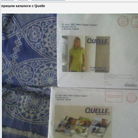
пришли каталоги с Quelle