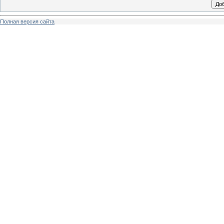
Полная версия сайта