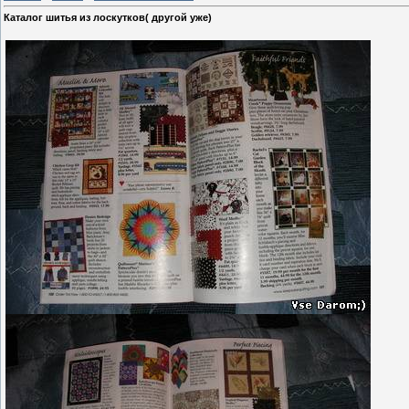
Каталог шитья из лоскутков( другой уже)