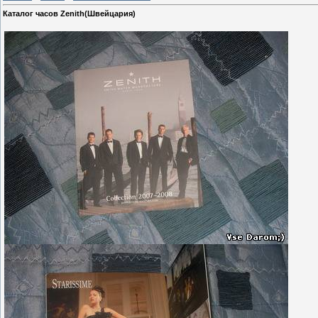
Каталог часов Zenith(Швейцария)