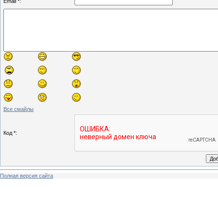
Email *:
Все смайлы
Код *:
Полная версия сайта