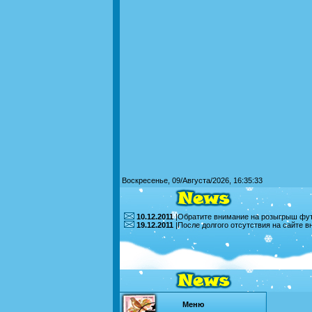
Воскресенье, 09/Августа/2026, 16:35:33
10.12.2011
|Обратите внимание на розыгрыш футб
19.12.2011
|После долгого отсутствия на сайте 
Меню