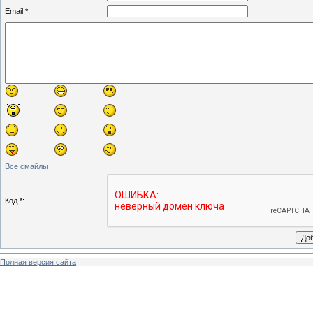
Email *:
Все смайлы
Код *:
Полная версия сайта