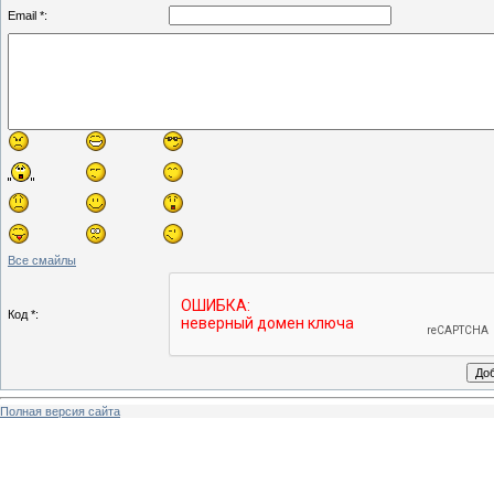
Email *:
Все смайлы
Код *:
Полная версия сайта