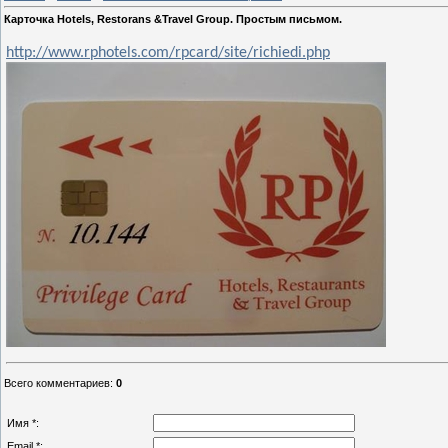
Карточка Hotels, Restorans &Travel Group. Простым письмом.
http://www.rphotels.com/rpcard/site/richiedi.php
Всего комментариев
:
0
Имя *:
Email *: