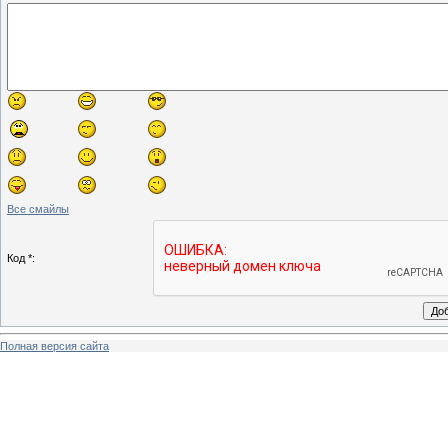
Все смайлы
Код *:
Полная версия сайта