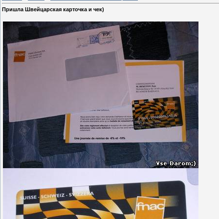
Пришла Швейцарская карточка и чек)