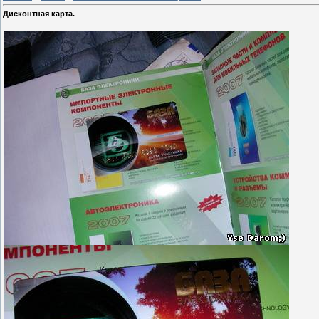
Дисконтная карта.