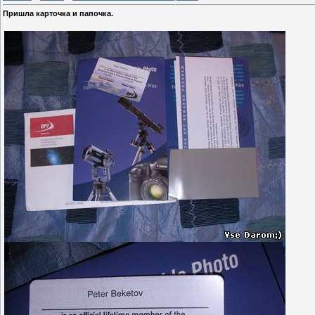
Пришла карточка и папочка.