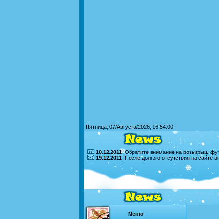
Пятница, 07/Августа/2026, 16:54:00
10.12.2011
|Обратите внимание на розыгрыш футб
19.12.2011
|После долгого отсутствия на сайте 
Меню