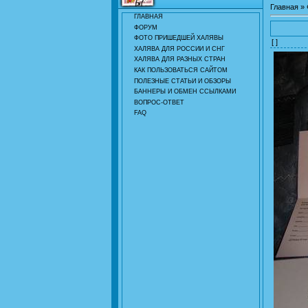
Главная
»
ГЛАВНАЯ
ФОРУМ
ФОТО ПРИШЕДШЕЙ ХАЛЯВЫ
[ ]
ХАЛЯВА ДЛЯ РОССИИ И СНГ
ХАЛЯВА ДЛЯ РАЗНЫХ СТРАН
КАК ПОЛЬЗОВАТЬСЯ САЙТОМ
ПОЛЕЗНЫЕ СТАТЬИ И ОБЗОРЫ
БАННЕРЫ И ОБМЕН ССЫЛКАМИ
ВОПРОС-ОТВЕТ
FAQ