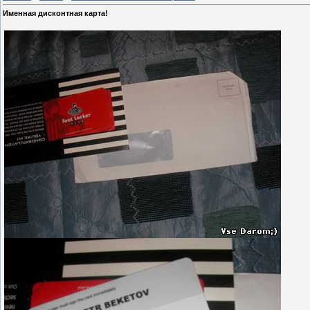
Именная дисконтная карта!