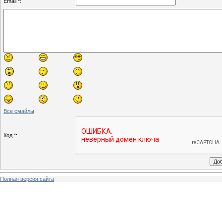
Email *:
Все смайлы
Код *:
Полная версия сайта