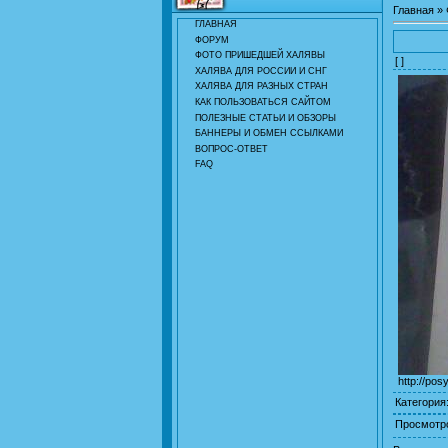
Главная
»
ГЛАВНАЯ
ФОРУМ
ФОТО ПРИШЕДШЕЙ ХАЛЯВЫ
[ ]
ХАЛЯВА ДЛЯ РОССИИ И СНГ
ХАЛЯВА ДЛЯ РАЗНЫХ СТРАН
КАК ПОЛЬЗОВАТЬСЯ САЙТОМ
ПОЛЕЗНЫЕ СТАТЬИ И ОБЗОРЫ
БАННЕРЫ И ОБМЕН ССЫЛКАМИ
ВОПРОС-ОТВЕТ
FAQ
http://pos
Категория
Просмотр