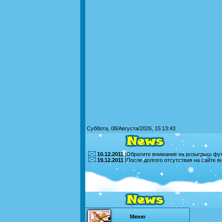
Суббота, 08/Августа/2026, 15:13:43
10.12.2011
|Обратите внимание на розыгрыш футб
19.12.2011
|После долгого отсутствия на сайте 
Меню