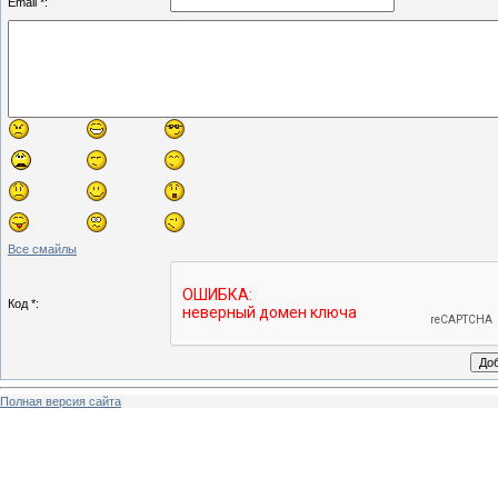
Email *:
Все смайлы
Код *:
Полная версия сайта