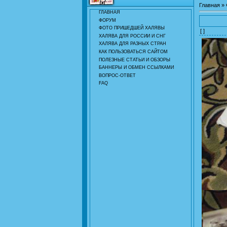
Главная
»
ГЛАВНАЯ
ФОРУМ
ФОТО ПРИШЕДШЕЙ ХАЛЯВЫ
[ ]
ХАЛЯВА ДЛЯ РОССИИ И СНГ
ХАЛЯВА ДЛЯ РАЗНЫХ СТРАН
КАК ПОЛЬЗОВАТЬСЯ САЙТОМ
ПОЛЕЗНЫЕ СТАТЬИ И ОБЗОРЫ
БАННЕРЫ И ОБМЕН ССЫЛКАМИ
ВОПРОС-ОТВЕТ
FAQ