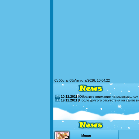
Суббота, 08/Августа/2026, 10:04:22
10.12.2011
|Обратите внимание на розыгрыш футб
19.12.2011
|После долгого отсутствия на сайте 
Меню