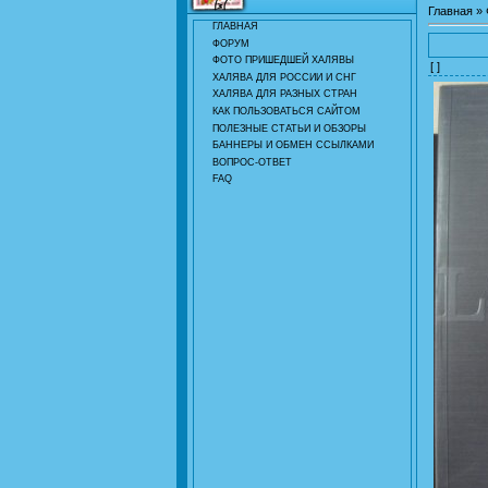
Главная
»
ГЛАВНАЯ
ФОРУМ
ФОТО ПРИШЕДШЕЙ ХАЛЯВЫ
[ ]
ХАЛЯВА ДЛЯ РОССИИ И СНГ
ХАЛЯВА ДЛЯ РАЗНЫХ СТРАН
КАК ПОЛЬЗОВАТЬСЯ САЙТОМ
ПОЛЕЗНЫЕ СТАТЬИ И ОБЗОРЫ
БАННЕРЫ И ОБМЕН ССЫЛКАМИ
ВОПРОС-ОТВЕТ
FAQ