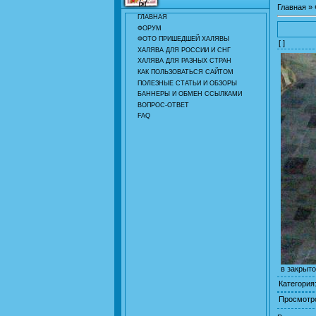
Главная
»
ГЛАВНАЯ
ФОРУМ
ФОТО ПРИШЕДШЕЙ ХАЛЯВЫ
[ ]
ХАЛЯВА ДЛЯ РОССИИ И СНГ
ХАЛЯВА ДЛЯ РАЗНЫХ СТРАН
КАК ПОЛЬЗОВАТЬСЯ САЙТОМ
ПОЛЕЗНЫЕ СТАТЬИ И ОБЗОРЫ
БАННЕРЫ И ОБМЕН ССЫЛКАМИ
ВОПРОС-ОТВЕТ
FAQ
в закрыт
Категория
Просмотр