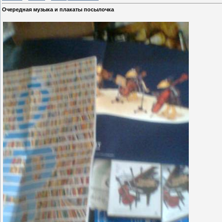
Очередная музыка и плакаты посылочка