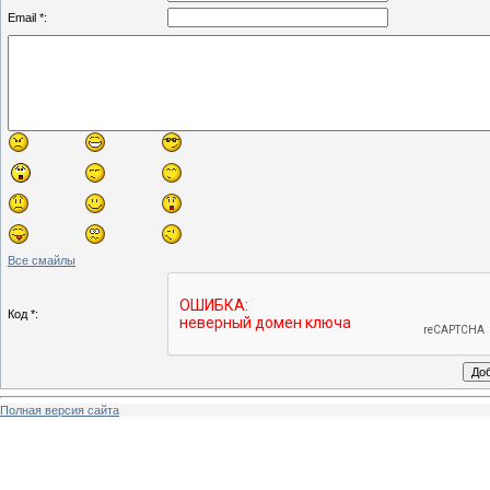
Email *:
Все смайлы
Код *:
Полная версия сайта