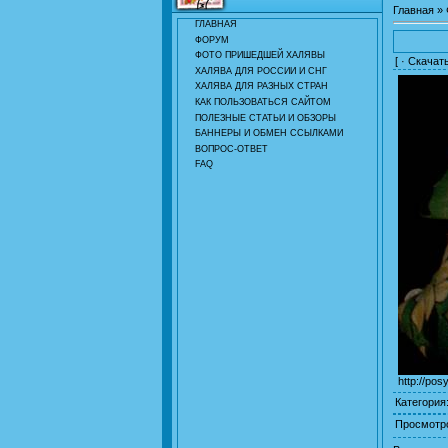
Главная
»
ГЛАВНАЯ
ФОРУМ
ФОТО ПРИШЕДШЕЙ ХАЛЯВЫ
[ ·
Скачат
ХАЛЯВА ДЛЯ РОССИИ И СНГ
ХАЛЯВА ДЛЯ РАЗНЫХ СТРАН
КАК ПОЛЬЗОВАТЬСЯ САЙТОМ
ПОЛЕЗНЫЕ СТАТЬИ И ОБЗОРЫ
БАННЕРЫ И ОБМЕН ССЫЛКАМИ
ВОПРОС-ОТВЕТ
FAQ
http://pos
Категория
Просмотр