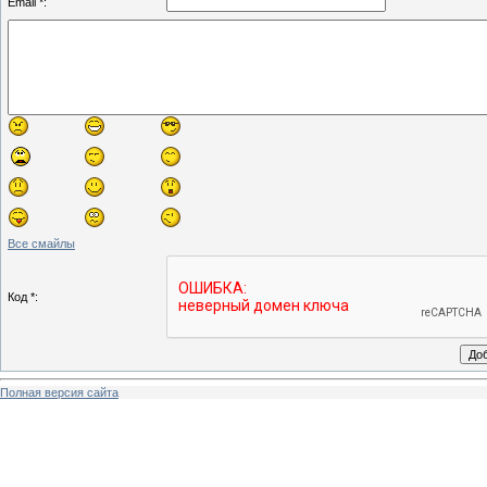
Email *:
Все смайлы
Код *:
Полная версия сайта