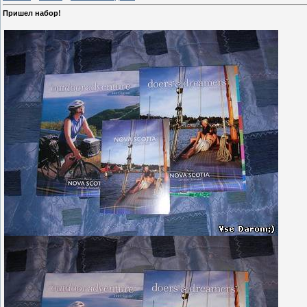
Пришел набор!