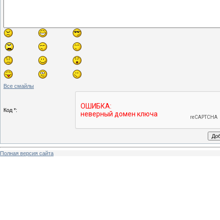
Все смайлы
Код *:
Полная версия сайта