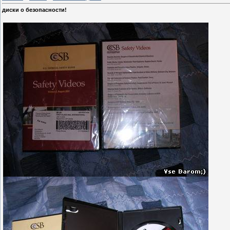
диски о безопасности!