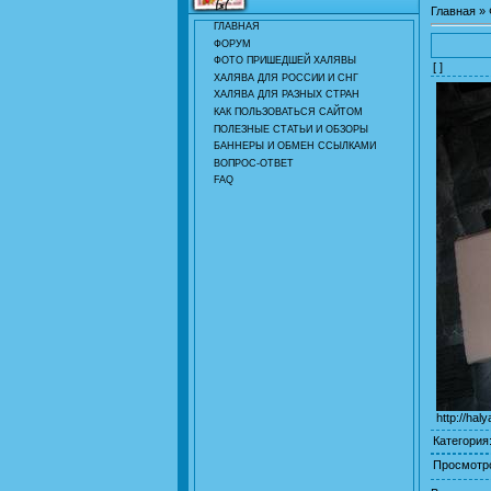
Главная
»
ГЛАВНАЯ
ФОРУМ
ФОТО ПРИШЕДШЕЙ ХАЛЯВЫ
[ ]
ХАЛЯВА ДЛЯ РОССИИ И СНГ
ХАЛЯВА ДЛЯ РАЗНЫХ СТРАН
КАК ПОЛЬЗОВАТЬСЯ САЙТОМ
ПОЛЕЗНЫЕ СТАТЬИ И ОБЗОРЫ
БАННЕРЫ И ОБМЕН ССЫЛКАМИ
ВОПРОС-ОТВЕТ
FAQ
http://hal
Категория
Просмотр