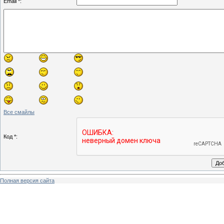
Email *:
Все смайлы
Код *:
Полная версия сайта