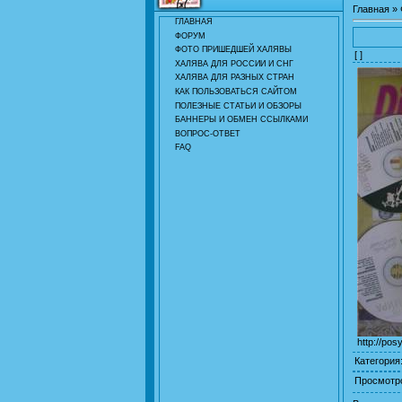
Главная
»
ГЛАВНАЯ
ФОРУМ
ФОТО ПРИШЕДШЕЙ ХАЛЯВЫ
[ ]
ХАЛЯВА ДЛЯ РОССИИ И СНГ
ХАЛЯВА ДЛЯ РАЗНЫХ СТРАН
КАК ПОЛЬЗОВАТЬСЯ САЙТОМ
ПОЛЕЗНЫЕ СТАТЬИ И ОБЗОРЫ
БАННЕРЫ И ОБМЕН ССЫЛКАМИ
ВОПРОС-ОТВЕТ
FAQ
http://pos
Категория
Просмотр