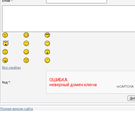
Email *:
Все смайлы
Код *:
Полная версия сайта