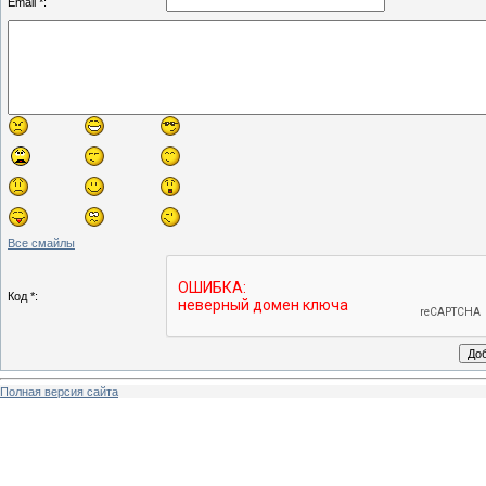
Email *:
Все смайлы
Код *:
Полная версия сайта