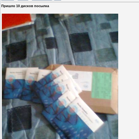
Пришло 10 дисков посылка