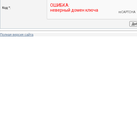
Код *:
Полная версия сайта