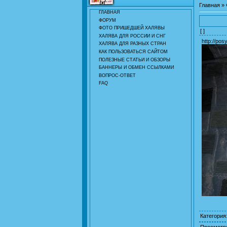
Главная
»
ГЛАВНАЯ
ФОРУМ
ФОТО ПРИШЕДШЕЙ ХАЛЯВЫ
[ ]
ХАЛЯВА ДЛЯ РОССИИ И СНГ
http://pos
ХАЛЯВА ДЛЯ РАЗНЫХ СТРАН
КАК ПОЛЬЗОВАТЬСЯ САЙТОМ
ПОЛЕЗНЫЕ СТАТЬИ И ОБЗОРЫ
БАННЕРЫ И ОБМЕН ССЫЛКАМИ
ВОПРОС-ОТВЕТ
FAQ
Категория
Просмотр