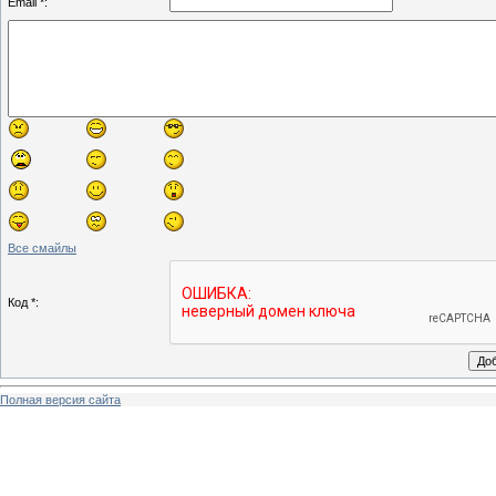
Email *:
Все смайлы
Код *:
Полная версия сайта