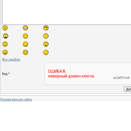
Все смайлы
Код *:
Полная версия сайта