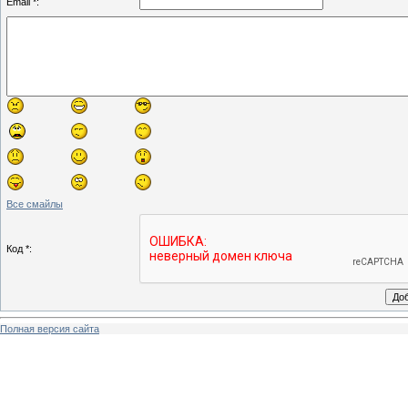
Email *:
Все смайлы
Код *:
Полная версия сайта