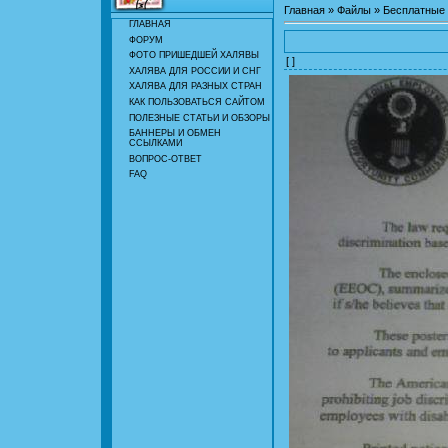
Главная
»
Файлы
»
Бесплатные 
ГЛАВНАЯ
ФОРУМ
ФОТО ПРИШЕДШЕЙ ХАЛЯВЫ
[ ]
ХАЛЯВА ДЛЯ РОССИИ И СНГ
ХАЛЯВА ДЛЯ РАЗНЫХ СТРАН
КАК ПОЛЬЗОВАТЬСЯ САЙТОМ
ПОЛЕЗНЫЕ СТАТЬИ И ОБЗОРЫ
БАННЕРЫ И ОБМЕН
ССЫЛКАМИ
ВОПРОС-ОТВЕТ
FAQ