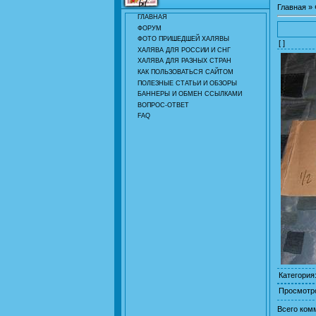
Главная
»
ГЛАВНАЯ
ФОРУМ
ФОТО ПРИШЕДШЕЙ ХАЛЯВЫ
[ ]
ХАЛЯВА ДЛЯ РОССИИ И СНГ
ХАЛЯВА ДЛЯ РАЗНЫХ СТРАН
КАК ПОЛЬЗОВАТЬСЯ САЙТОМ
ПОЛЕЗНЫЕ СТАТЬИ И ОБЗОРЫ
БАННЕРЫ И ОБМЕН ССЫЛКАМИ
ВОПРОС-ОТВЕТ
FAQ
Категория
Просмотр
Всего ком