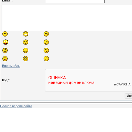
Email *:
Все смайлы
Код *:
Полная версия сайта