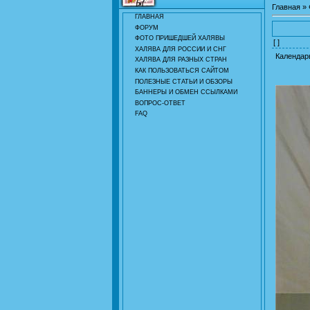
Главная
»
ГЛАВНАЯ
ФОРУМ
ФОТО ПРИШЕДШЕЙ ХАЛЯВЫ
[ ]
ХАЛЯВА ДЛЯ РОССИИ И СНГ
Календарь
ХАЛЯВА ДЛЯ РАЗНЫХ СТРАН
КАК ПОЛЬЗОВАТЬСЯ САЙТОМ
ПОЛЕЗНЫЕ СТАТЬИ И ОБЗОРЫ
БАННЕРЫ И ОБМЕН ССЫЛКАМИ
ВОПРОС-ОТВЕТ
FAQ