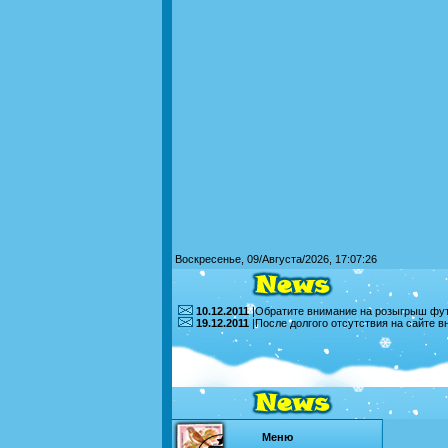
Воскресенье, 09/Августа/2026, 17:07:26
10.12.2011
|Обратите внимание на розыгрыш футб
19.12.2011
|После долгого отсутствия на сайте 
Меню