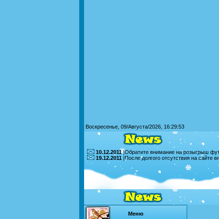
Воскресенье, 09/Августа/2026, 16:29:53
10.12.2011
|Обратите внимание на розыгрыш футб
19.12.2011
|После долгого отсутствия на сайте 
Меню