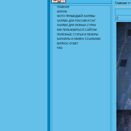
Главная
»
ГЛАВНАЯ
ФОРУМ
ФОТО ПРИШЕДШЕЙ ХАЛЯВЫ
[ ]
ХАЛЯВА ДЛЯ РОССИИ И СНГ
ХАЛЯВА ДЛЯ РАЗНЫХ СТРАН
КАК ПОЛЬЗОВАТЬСЯ САЙТОМ
ПОЛЕЗНЫЕ СТАТЬИ И ОБЗОРЫ
БАННЕРЫ И ОБМЕН ССЫЛКАМИ
ВОПРОС-ОТВЕТ
FAQ