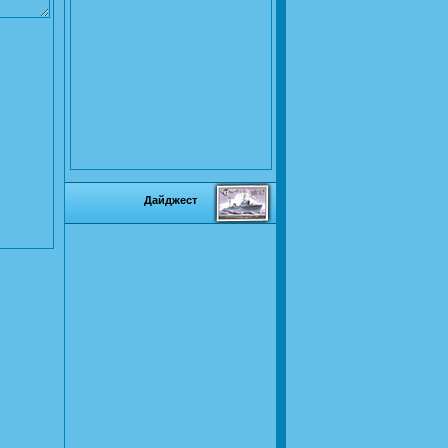
Дайджест