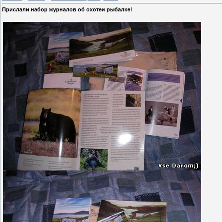
Прислали набор журналов об охотеи рыбалке!