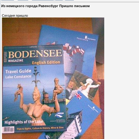
Из немецкого города Равенсбург Пришло письмом
Сегодня пришло