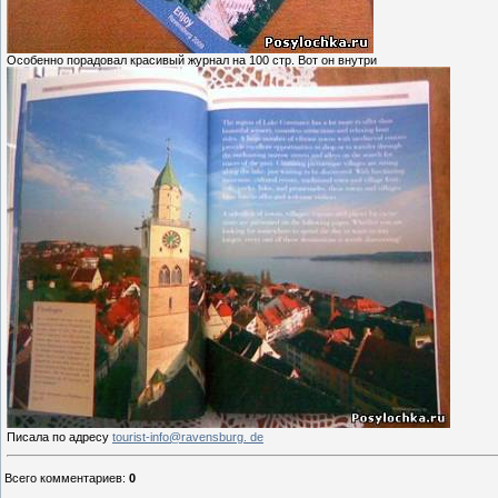
Особенно порадовал красивый журнал на 100 стр. Вот он внутри
Писала по адресу
tourist-info@ravensburg. de
Всего комментариев
:
0