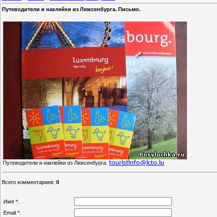
Путеводители и наклейки из Люксенбурга. Письмо.
touristinfo@lcto.lu
Путеводители и наклейки из Люксенбурга.
Всего комментариев
:
0
Имя *:
Email *: